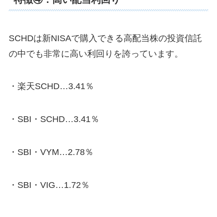
SCHDは新NISAで購入できる高配当株の投資信託
の中でも非常に高い利回りを誇っています。
・楽天SCHD…3.41％
・SBI・SCHD…3.41％
・SBI・VYM…2.78％
・SBI・VIG…1.72％