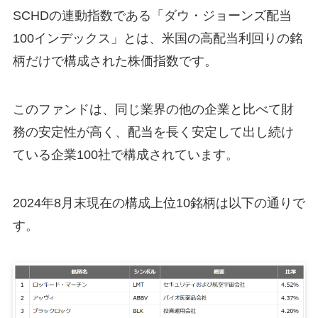
SCHDの連動指数である「ダウ・ジョーンズ配当
100インデックス」とは、米国の高配当利回りの銘
柄だけで構成された株価指数です。
このファンドは、同じ業界の他の企業と比べて財
務の安定性が高く、配当を長く安定して出し続け
ている企業100社で構成されています。
2024年8月末現在の構成上位10銘柄は以下の通りで
す。