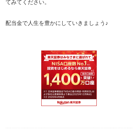
てみてください。
配当金で人生を豊かにしていきましょう♪