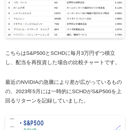
こちらはS&P500とSCHDに毎月3万円ずつ積立
し、配当を再投資した場合の比較チャートです。
最近のNVIDIAの急騰により差が広がっているもの
の、2023年5月には一時的にSCHDがS&P500を上
回るリターンを記録していました。