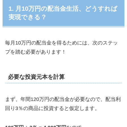
1. 月10万円の配当金生活、どうすれば
実現できる？
毎月10万円の配当金を得るためには、次のステッ
プを踏む必要があります！
必要な投資元本を計算
まず、年間120万円の配当金が必要なので、配当利
回り3％の商品に投資すると仮定します。