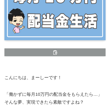
こんにちは、まーしーです！
「働かずに毎月10万円の配当金をもらえたら…」
そんな夢、実現できたら素敵ですよね？