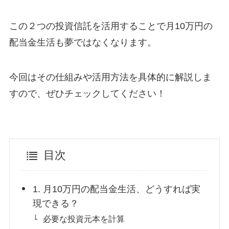
この２つの投資信託を活用することで月10万円の
配当金生活も夢ではなくなります。
今回はその仕組みや活用方法を具体的に解説しま
すので、ぜひチェックしてください！
目次
1. 月10万円の配当金生活、どうすれば実
現できる？
必要な投資元本を計算