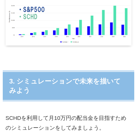
3. シミュレーションで未来を描いて
みよう
SCHDを利用して月10万円の配当金を目指すため
のシミュレーションをしてみましょう。