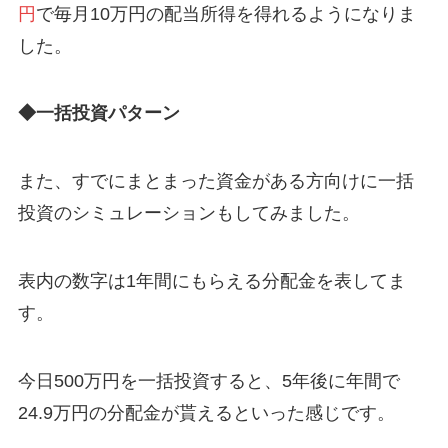
円
で毎月10万円の配当所得を得れるようになりま
した。
◆一括投資パターン
また、すでにまとまった資金がある方向けに一括
投資のシミュレーションもしてみました。
表内の数字は1年間にもらえる分配金を表してま
す。
今日500万円を一括投資すると、5年後に年間で
24.9万円の分配金が貰えるといった感じです。