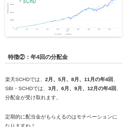
特徴②：年4回の分配金
楽天SCHDでは、
2月、5月、8月、11月の年4回
、
SBI・SCHDでは、
3月、6月、9月、12月の年4回
、
分配金が受け取れます。
定期的に配当金がもらえるのはモチベーションに
なりますね！