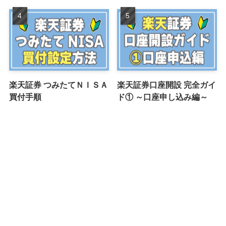
楽天証券 つみたてＮＩＳＡ
楽天証券口座開設 完全ガイ
買付手順
ド① ～口座申し込み編～
お問い合わせはこちら
プライバシーポリシー
特定商取引法に基づく表記
©
はじめてのつみたてNISA