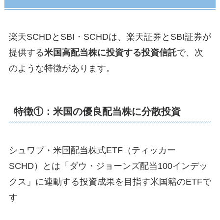
楽天SCHDとSBI・SCHDは、楽天証券とSBI証券が
提供する
米国高配当株に投資する投資信託
で、次
のような特徴があります。
特徴①：米国の優良配当株に分散投資
シュワブ・米国配当株式ETF（ティッカー
SCHD）とは「ダウ・ジョーンズ配当100インデッ
クス」に連動する投資成果を目指す米国籍のETFで
す