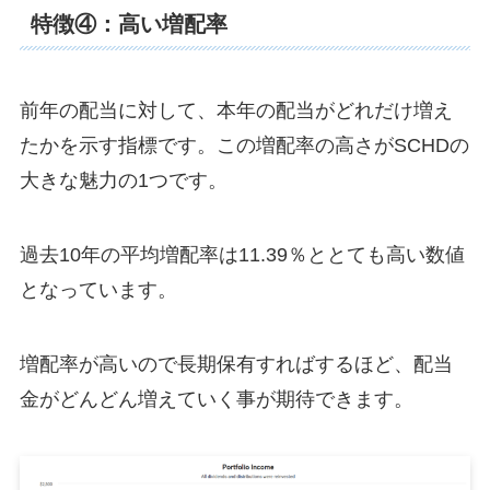
特徴④：高い増配率
前年の配当に対して、本年の配当がどれだけ増え
たかを示す指標です。この増配率の高さがSCHDの
大きな魅力の1つです。
過去10年の平均増配率は11.39％ととても高い数値
となっています。
増配率が高いので長期保有すればするほど、配当
金がどんどん増えていく事が期待できます。