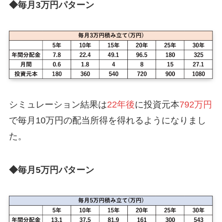
◆毎月3万円パターン
シミュレーション結果は
22年後
に投資元本
792万円
で毎月10万円の配当所得を得れるようになりまし
た。
◆毎月5万円パターン