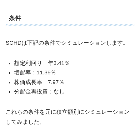
条件
SCHDは下記の条件でシミュレーションします。
想定利回り：年3.41％
増配率：11.39％
株価成長率：7.97％
分配金再投資：なし
これらの条件を元に積立額別にシミュレーション
してみました。