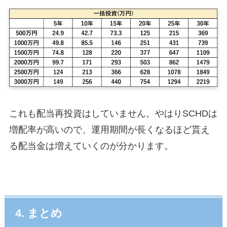
これも配当再投資はしていません。やはりSCHDは
増配率が高いので、運用期間が長くなるほど貰え
る配当金は増えていくのが分かります。
4. まとめ