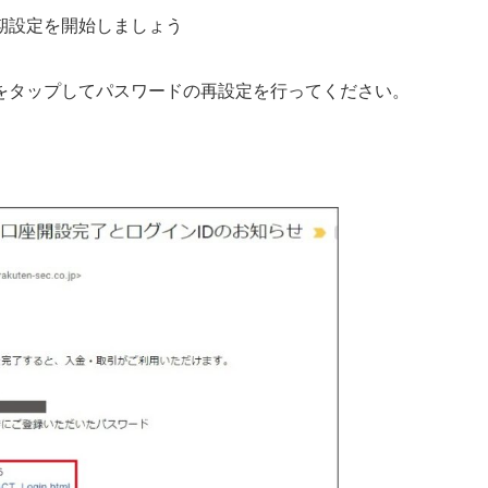
期設定を開始しましょう
をタップしてパスワードの再設定を行ってください。