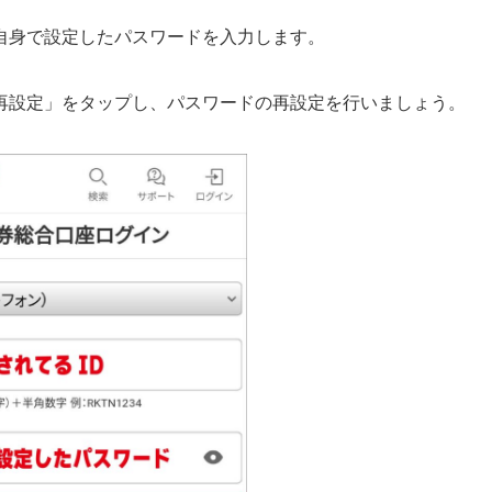
自身で設定したパスワードを入力します。
再設定」をタップし、パスワードの再設定を行いましょう。