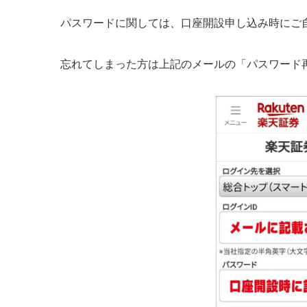
パスワードに関しては、口座開設申し込み時にご
忘れてしまった方は上記のメールの「パスワード