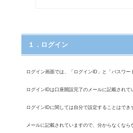
１．ログイン
ログイン画面では、「ログインID」と「パスワー
ログインIDは口座開設完了のメールに記載されて
ログインIDに関しては自分で設定することはでき
メールに記載されていますので、分からなくなら