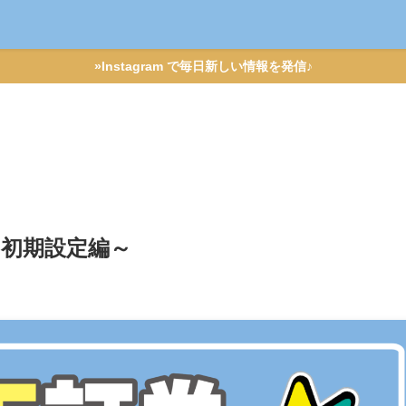
»Instagram で毎日新しい情報を発信♪
～初期設定編～