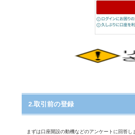
2.取引前の登録
まずは口座開設の動機などのアンケートに回答し