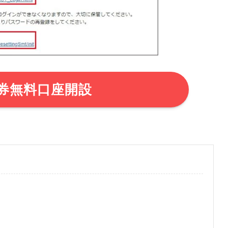
券無料口座開設