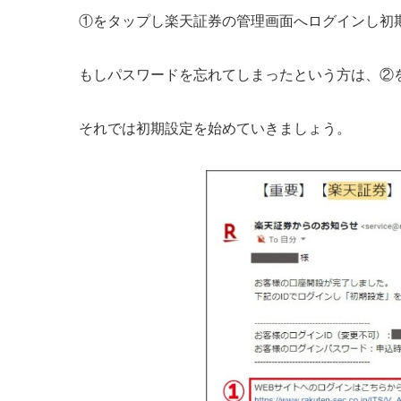
①をタップし楽天証券の管理画面へログインし初
もしパスワードを忘れてしまったという方は、②
それでは初期設定を始めていきましょう。